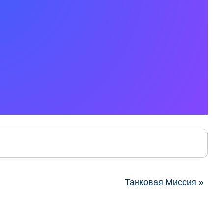
Танковая Миссия »