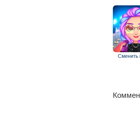
Сменить
Коммен