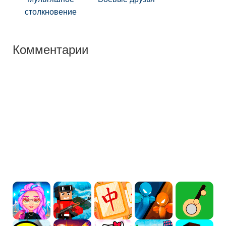
столкновение
Комментарии