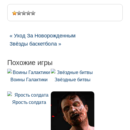
« Уход За Новорожденным
Звёзды баскетбола »
Похожие игры
Воины Галактики
Звёздные битвы
Ярость солдата