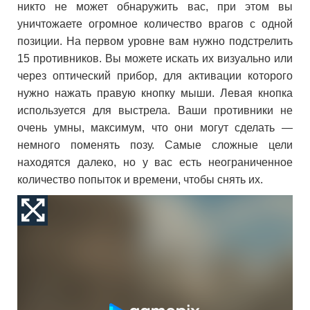
никто не может обнаружить вас, при этом вы
уничтожаете огромное количество врагов с одной
позиции. На первом уровне вам нужно подстрелить
15 противников. Вы можете искать их визуально или
через оптический прибор, для активации которого
нужно нажать правую кнопку мыши. Левая кнопка
используется для выстрела. Ваши противники не
очень умны, максимум, что они могут сделать —
немного поменять позу. Самые сложные цели
находятся далеко, но у вас есть неограниченное
количество попыток и времени, чтобы снять их.