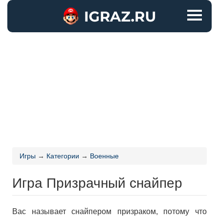
Игры
→
Категории
→
Военные
Игра Призрачный снайпер
Вас называет снайпером призраком, потому что