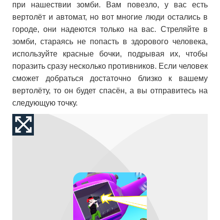
при нашествии зомби. Вам повезло, у вас есть
вертолёт и автомат, но вот многие люди остались в
городе, они надеются только на вас. Стреляйте в
зомби, стараясь не попасть в здорового человека,
используйте красные бочки, подрывая их, чтобы
поразить сразу несколько противников. Если человек
сможет добраться достаточно близко к вашему
вертолёту, то он будет спасён, а вы отправитесь на
следующую точку.