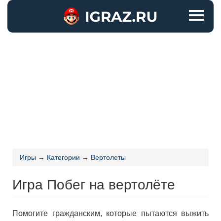
Игры
→
Категории
→
Вертолеты
Игра Побег на вертолёте
Помогите гражданским, которые пытаются выжить