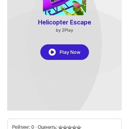
Рейтинг: 0 · Оценить: