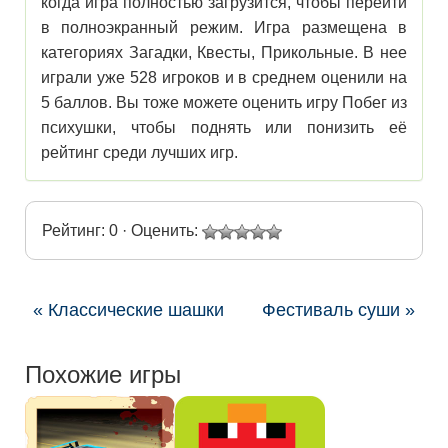
когда игра полностью загрузится, чтобы перейти
в полноэкранный режим. Игра размещена в
категориях Загадки, Квесты, Прикольные. В нее
играли уже 528 игроков и в среднем оценили на
5 баллов. Вы тоже можете оценить игру Побег из
психушки, чтобы поднять или понизить её
рейтинг среди лучших игр.
Рейтинг: 0 · Оценить:
« Классические шашки
Фестиваль суши »
Похожие игры