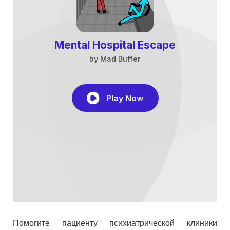
Помогите пациенту психиатрической клиники