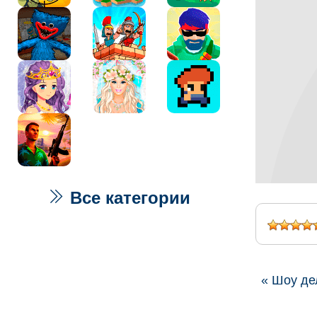
Все категории
« Шоу де