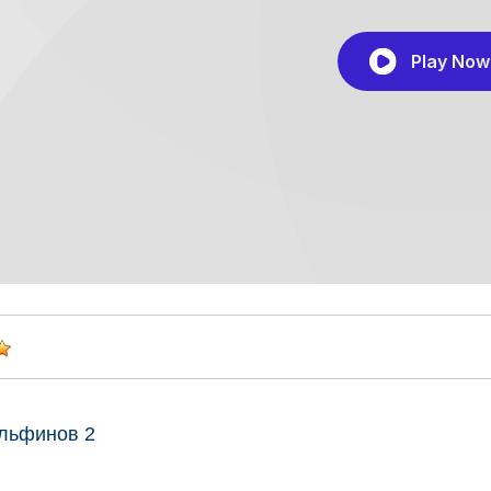
льфинов 2