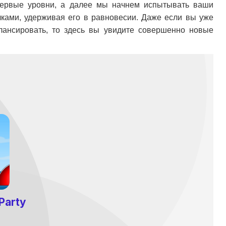
о первые уровни, а далее мы начнем испытывать ваши
ками, удерживая его в равновесии. Даже если вы уже
алансировать, то здесь вы увидите совершенно новые