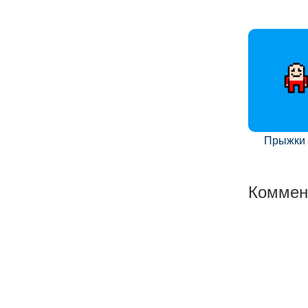
Прыжки
Коммен