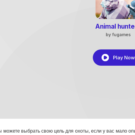
ы можете выбрать свою цель для охоты, если у вас мало о