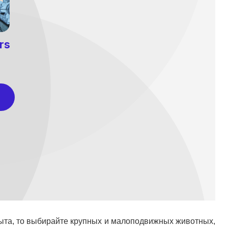
пыта, то выбирайте крупных и малоподвижных животных,