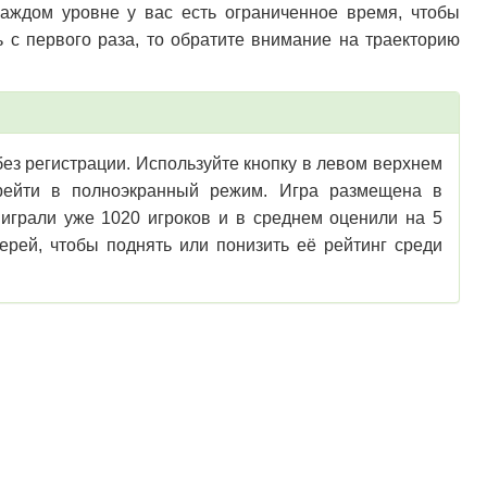
каждом уровне у вас есть ограниченное время, чтобы
ь с первого раза, то обратите внимание на траекторию
 без регистрации. Используйте кнопку в левом верхнем
перейти в полноэкранный режим. Игра размещена в
 играли уже 1020 игроков и в среднем оценили на 5
ерей, чтобы поднять или понизить её рейтинг среди