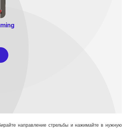
ыбирайте направление стрельбы и нажимайте в нужную