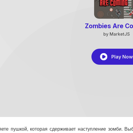
ете пушкой, которая сдерживает наступление зомби. В