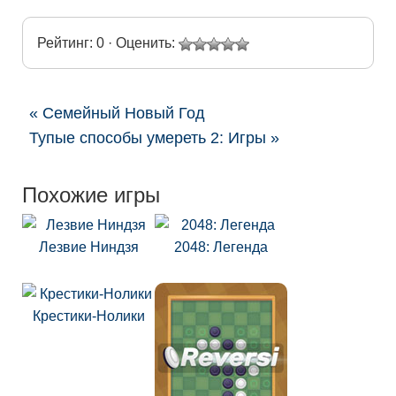
Рейтинг: 0 · Оценить:
« Семейный Новый Год
Тупые способы умереть 2: Игры »
Похожие игры
Лезвие Ниндзя
2048: Легенда
Крестики-Нолики