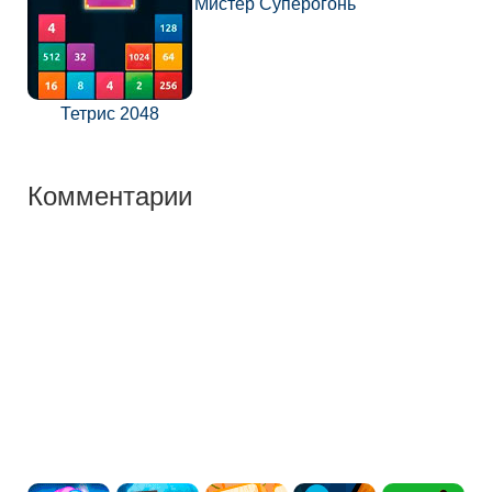
Мистер Суперогонь
Тетрис 2048
Комментарии