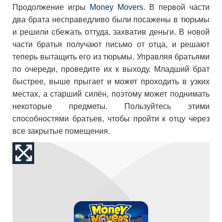
Продолжение игры
Money Movers
. В первой части
два брата несправедливо были посажены в тюрьмы
и решили сбежать оттуда, захватив деньги. В новой
части братья получают письмо от отца, и решают
теперь вытащить его из тюрьмы. Управляя братьями
по очереди, проведите их к выходу. Младший брат
быстрее, выше прыгает и может проходить в узких
местах, а старший силён, поэтому может поднимать
некоторые предметы. Пользуйтесь этими
способностями братьев, чтобы пройти к отцу через
все закрытые помещения.