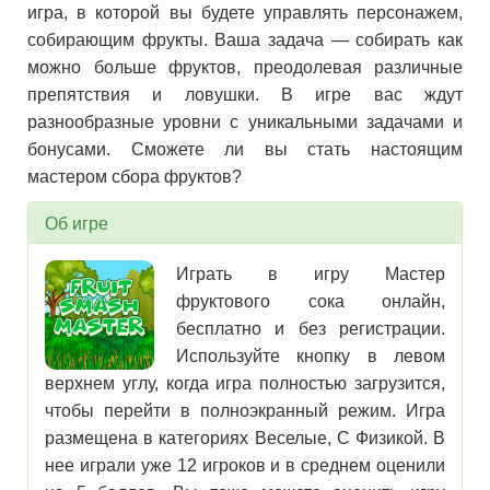
игра, в которой вы будете управлять персонажем,
собирающим фрукты. Ваша задача — собирать как
можно больше фруктов, преодолевая различные
препятствия и ловушки. В игре вас ждут
разнообразные уровни с уникальными задачами и
бонусами. Сможете ли вы стать настоящим
мастером сбора фруктов?
Об игре
Играть в игру Мастер
фруктового сока онлайн,
бесплатно и без регистрации.
Используйте кнопку в левом
верхнем углу, когда игра полностью загрузится,
чтобы перейти в полноэкранный режим. Игра
размещена в категориях Веселые, С Физикой. В
нее играли уже 12 игроков и в среднем оценили