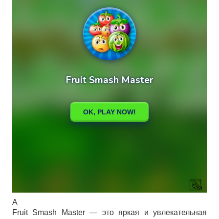
A
Fruit Smash Master — это яркая и увлекательная