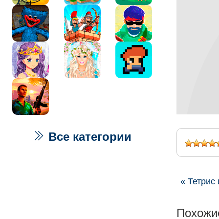
Все категории
« Тетрис 
Похожи