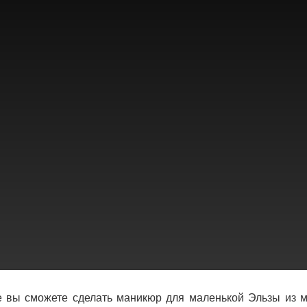
е вы сможете сделать маникюр для маленькой Эльзы из 