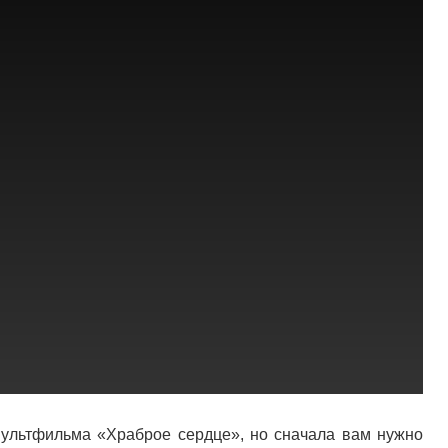
мультфильма «Храброе сердце», но сначала вам нужно