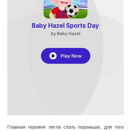
Главная героиня легла спать пораньше, для того