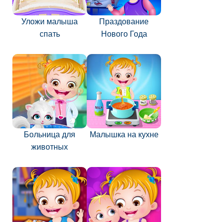
Уложи малыша
Праздование
спать
Нового Года
Больница для
Малышка на кухне
животных