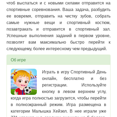
чтоб выспаться и с новыми силами отправится на
спортивные соревнования. Ваша задача, разбудить
ее вовремя, отправить на чистку зубов, собрать
самые нужные вещи и спортивный костюм,
позавтракать и отправится в спортивный зал.
Успешные выполнения заданий в первом уровне,
позволят вам максимально быстро перейти к
следующему, более интересному чем предыдущий.
Об игре
Играть в игру Спортивный День
онлайн, бесплатно и без
регистрации. Используйте
кнопку в левом верхнем углу,
когда игра полностью загрузится, чтобы перейти
в полноэкранный режим. Игра размещена в
категории Малышка Хейзел. В нее играли уже