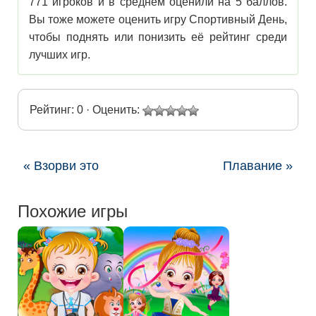
771 игроков и в среднем оценили на 5 баллов.
Вы тоже можете оценить игру Спортивный День,
чтобы поднять или понизить её рейтинг среди
лучших игр.
Рейтинг: 0 · Оценить:
« Взорви это
Плавание »
Похожие игры