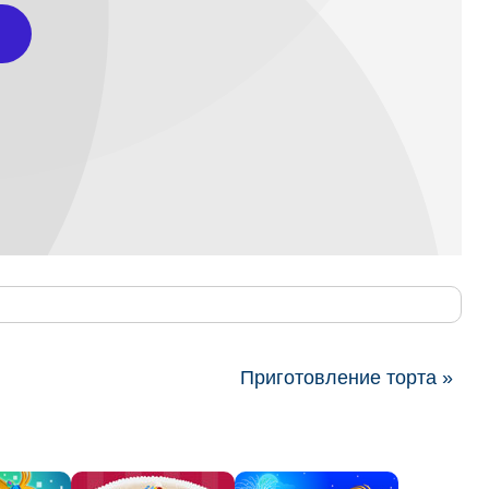
Приготовление торта »