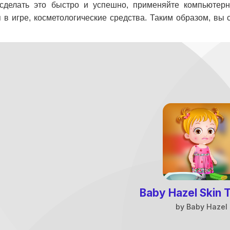
б сделать это быстро и успешно, применяйте компьютер
в игре, косметологические средства. Таким образом, вы 