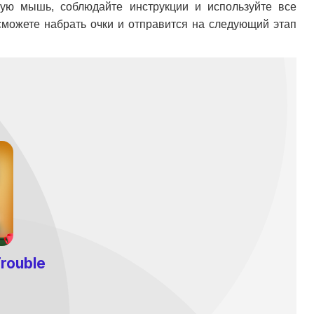
ную мышь, соблюдайте инструкции и используйте все
сможете набрать очки и отправится на следующий этап