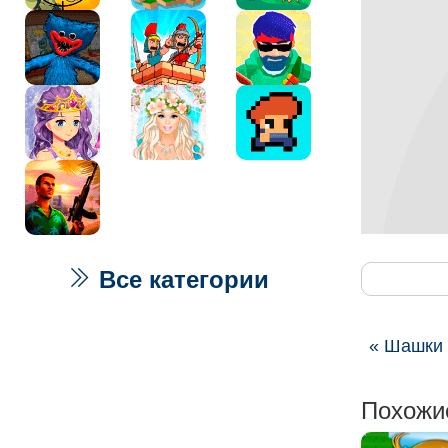
Все категории
« Шашки 
Похожи