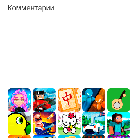
Комментарии