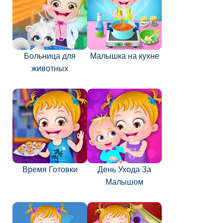
Больница для
Малышка на кухне
животных
Время Готовки
День Ухода За
Малышом