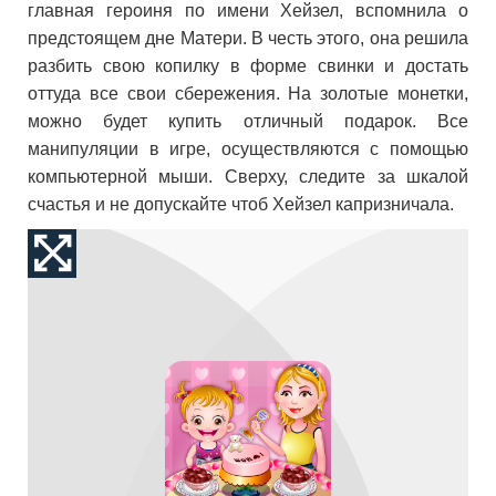
главная героиня по имени Хейзел, вспомнила о
предстоящем дне Матери. В честь этого, она решила
разбить свою копилку в форме свинки и достать
оттуда все свои сбережения. На золотые монетки,
можно будет купить отличный подарок. Все
манипуляции в игре, осуществляются с помощью
компьютерной мыши. Сверху, следите за шкалой
счастья и не допускайте чтоб Хейзел капризничала.