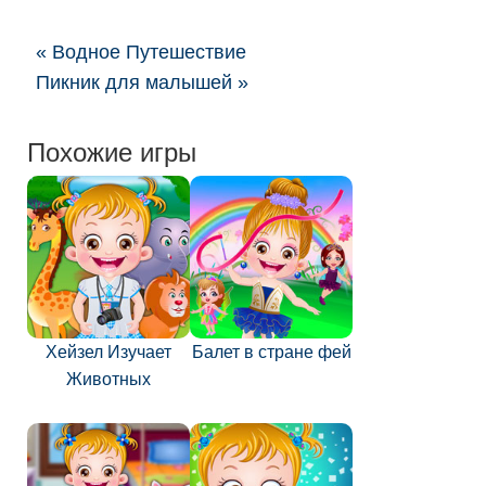
« Водное Путешествие
Пикник для малышей »
Похожие игры
Хейзел Изучает
Балет в стране фей
Животных