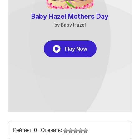
Рейтинг: 0 · Оценить: