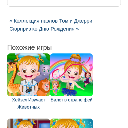
« Коллекция пазлов Том и Джерри
Сюрприз ко Дню Рождения »
Похожие игры
Хейзел Изучает
Балет в стране фей
Животных