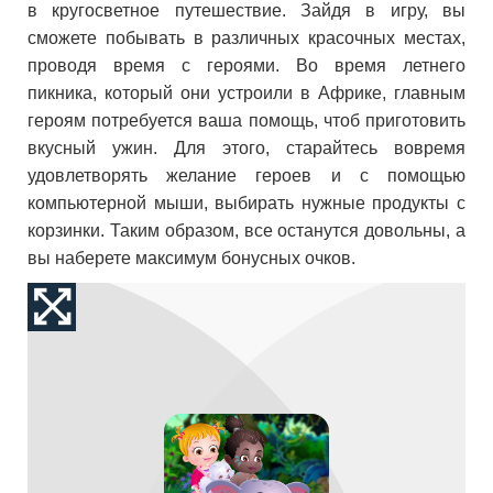
в кругосветное путешествие. Зайдя в игру, вы
сможете побывать в различных красочных местах,
проводя время с героями. Во время летнего
пикника, который они устроили в Африке, главным
героям потребуется ваша помощь, чтоб приготовить
вкусный ужин. Для этого, старайтесь вовремя
удовлетворять желание героев и с помощью
компьютерной мыши, выбирать нужные продукты с
корзинки. Таким образом, все останутся довольны, а
вы наберете максимум бонусных очков.