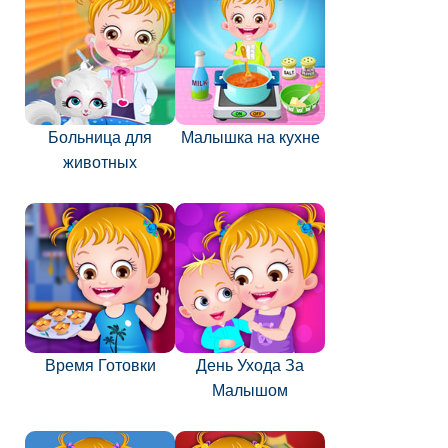
Больница для
Малышка на кухне
животных
Время Готовки
День Ухода За
Малышом