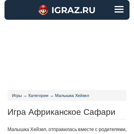
Игры
→
Категории
→
Малышка Хейзел
Игра Африканское Сафари
Малышка Хейзел, отправилась вместе с родителями,