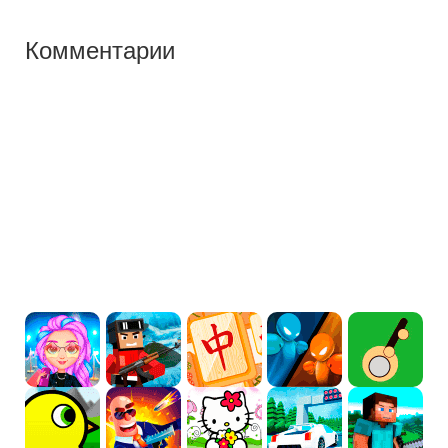
Комментарии