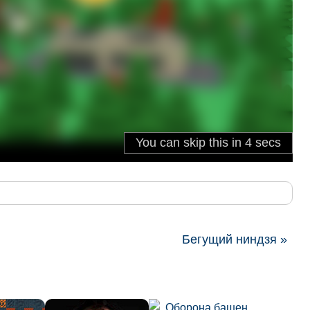
Бегущий ниндзя »