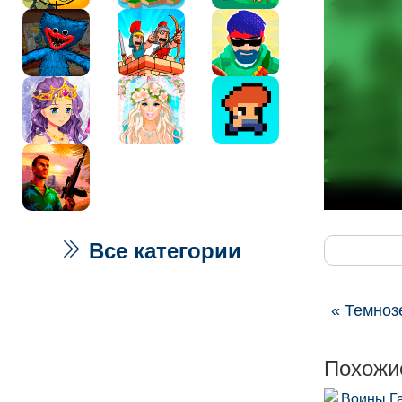
Все категории
« Темноз
Похожи