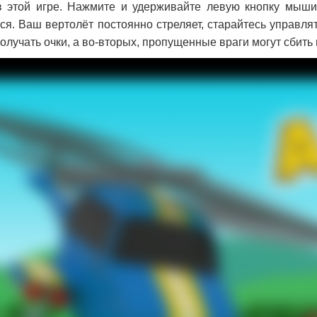
 этой игре. Нажмите и удерживайте левую кнопку мыши,
ся. Ваш вертолёт постоянно стреляет, старайтесь управлят
олучать очки, а во-вторых, пропущенные враги могут сбить 