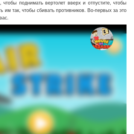
 чтобы поднимать вертолет вверх и отпустите, чтобы
ь им так, чтобы сбивать противников. Во-первых за это
вас.