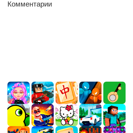
Комментарии