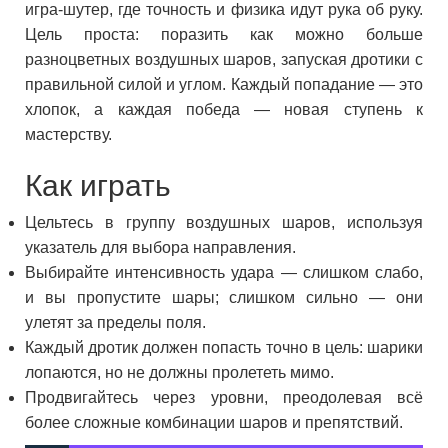
игра-шутер, где точность и физика идут рука об руку.
Цель проста: поразить как можно больше
разноцветных воздушных шаров, запуская дротики с
правильной силой и углом. Каждый попадание — это
хлопок, а каждая победа — новая ступень к
мастерству.
Как играть
Цельтесь в группу воздушных шаров, используя
указатель для выбора направления.
Выбирайте интенсивность удара — слишком слабо,
и вы пропустите шары; слишком сильно — они
улетят за пределы поля.
Каждый дротик должен попасть точно в цель: шарики
лопаются, но не должны пролететь мимо.
Продвигайтесь через уровни, преодолевая всё
более сложные комбинации шаров и препятствий.