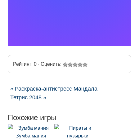
Рейтинг: 0 · Оценить:
« Раскраска-антистресс Мандала
Тетрис 2048 »
Похожие игры
Зумба мания