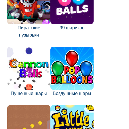
Пиратские
99 шариков
пузырьки
Пушечные шары
Воздушные шары