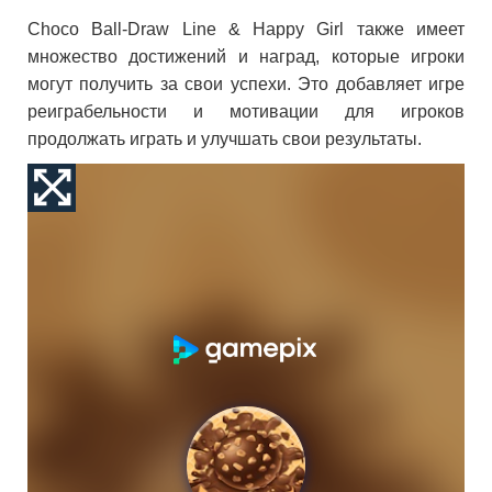
Choco Ball-Draw Line & Happy Girl также имеет
множество достижений и наград, которые игроки
могут получить за свои успехи. Это добавляет игре
реиграбельности и мотивации для игроков
продолжать играть и улучшать свои результаты.