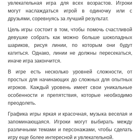
увлекательная игра для всех возрастов. Игроки
могут наслаждаться игрой в одиночку или с
друзьями, соревнуясь за лучший результат.
Цель игры состоит в том, чтобы помочь счастливой
девушке собрать как можно больше шоколадных
шариков, рисуя линии, по которым они будут
катиться. Однако, линии не должны пересекаться,
иначе игра закончится.
В игре есть несколько уровней сложности, от
простых для начинающих до сложных для опытных
игроков. Каждый уровень имеет свои уникальные
особенности и препятствия, которые необходимо
преодолеть.
Графика игры яркая и красочная, музыка веселая и
запоминающаяся. Игроки могут выбирать между
различными темами и персонажами, чтобы сделать
игру еще более интересной и увлекательной.