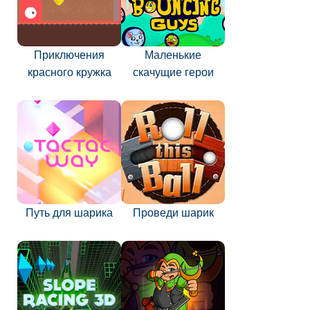
Приключения
Маленькие
красного кружка
скачущие герои
Путь для шарика
Проведи шарик