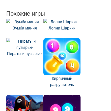
Похожие игры
Зумба мания
Лопни Шарики
Пираты и пузырьки
Кирпичный
разрушитель