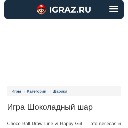
Игры
→
Категории
→
Шарики
Игра Шоколадный шар
Choco Ball-Draw Line & Happy Girl — это веселая и