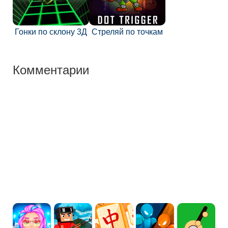
Гонки по склону 3Д
Стреляй по точкам
Комментарии