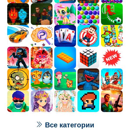
Все категории