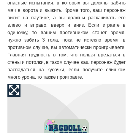
опасные испытания, в которых вы должны забить
мяч в ворота и выжить. Кроме того, ваш персонаж
висит на паутине, а вы должны раскачивать его
влево и вправо, вверх и вниз. Если играете в
одиночку, то вашим противником станет время,
нужно забить 3 гола, пока не истекло время, в
противном случае, вы автоматически проигрываете.
Главная трудность в том, что нельзя врезаться в
стены и потолки, в таком случае ваш персонаж будет
распадаться на кусочки, если получите слишком
много урона, то также проиграете.