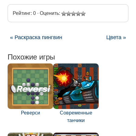
Рейтинг: 0 · Оценить:
« Раскраска пингвин
Цвета »
Похожие игры
Реверси
Современные
танчики