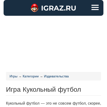
Игры
→
Категории
→
Издевательства
Игра Кукольный футбол
Кукольный футбол — это не совсем футбол, скорее,