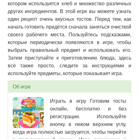
котором используется хлеб и множество различных
других ингредиентов. В этой игре вы можете узнать
один рецепт очень вкусных тостов. Перед тем, как
начать готовить придётся сначала заняться очисткой
своего рабочего места. Пользуйтесь подсказками,
которые периодически появляются в игре, чтобы
выбрать правильный предмет и использовать его.
Затем приступайте к приготовлению блюда, здесь
всё также просто, следите за инструкциями и
используйте предметы, которые показывает игра.
Об игре
Играть в игру Готовим тосты
онлайн, бесплатно и без
регистрации. Используйте
кнопку в левом верхнем углу,
когда игра полностью загрузится, чтобы перейти