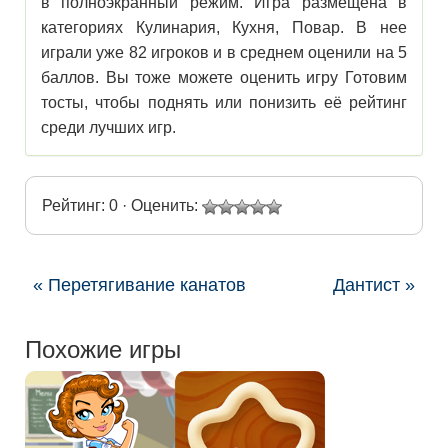
в полноэкранный режим. Игра размещена в
категориях Кулинария, Кухня, Повар. В нее
играли уже 82 игроков и в среднем оценили на 5
баллов. Вы тоже можете оценить игру Готовим
тосты, чтобы поднять или понизить её рейтинг
среди лучших игр.
Рейтинг: 0 · Оценить:
« Перетягивание канатов
Дантист »
Похожие игры