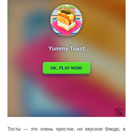
Тосты — это очень простое, но вкусное блюдо, в