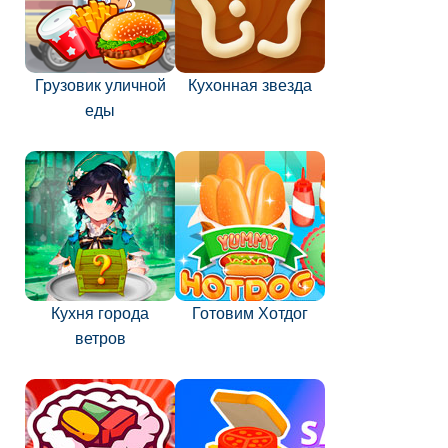
Грузовик уличной
Кухонная звезда
еды
Кухня города
Готовим Хотдог
ветров