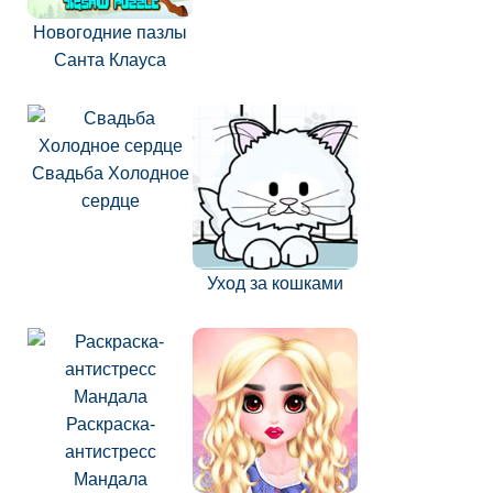
Новогодние пазлы
Санта Клауса
Свадьба Холодное
сердце
Уход за кошками
Раскраска-
антистресс
Мандала