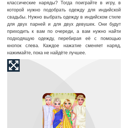
классические наряды? Тогда поиграйте в игру, в
которой нужно подобрать одежду для индийской
свадьбы. Нужно выбрать одежду в индийском стиле
для двух парней и для двух девушек. Они будут
приходить к вам по очереди, а вам нужно найти
подходящую одежду, перебирая её с помощью
кнопок слева. Каждое нажатие сменяет наряд,
нажимайте, пока не найдёте лучшее.