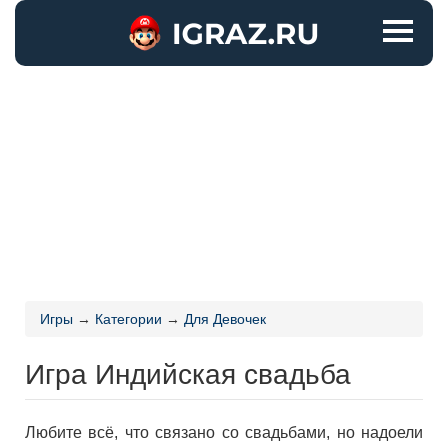
Игры
→
Категории
→
Для Девочек
Игра Индийская свадьба
Любите всё, что связано со свадьбами, но надоели