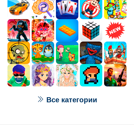
Все категории