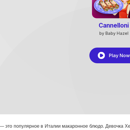
— это популярное в Италии макаронное блюдо. Девочка Хей