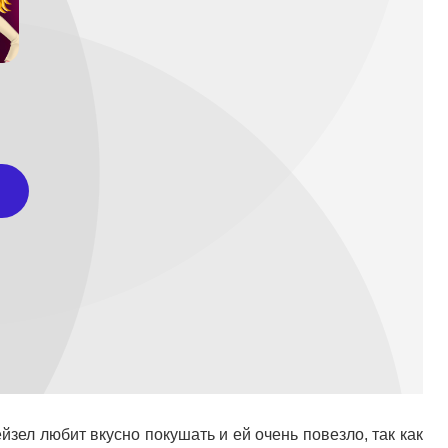
зел любит вкусно покушать и ей очень повезло, так как