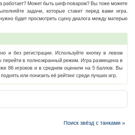
она работает? Может быть шеф-поваром? Вы тоже можете
Выполняйте задачи, которые ставит перед вами игра.
нужно будет просмотреть сцену диалога между матерью
но и без регистрации. Используйте кнопку в левом
обы перейти в полноэкранный режим. Игра размещена в
же 86 игроков и в среднем оценили на 5 баллов. Вы
поднять или понизить её рейтинг среди лучших игр.
Поиск звёзд с танками »