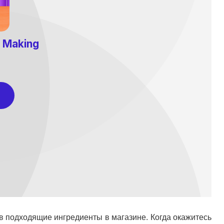
в подходящие ингредиенты в магазине. Когда окажитесь