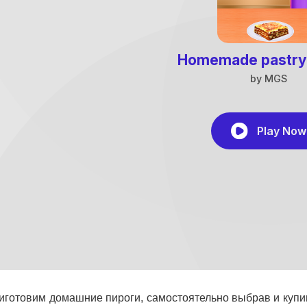
иготовим домашние пироги, самостоятельно выбрав и купи