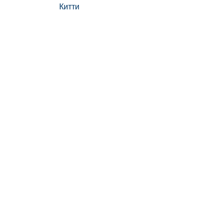
Китти