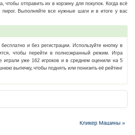
, чтобы отправить их в корзину для покупок. Когда всё
ь пирог. Выполняйте все нужные шаги и в итоге у вас
бесплатно и без регистрации. Используйте кнопку в
зится, чтобы перейти в полноэкранный режим. Игра
е играли уже 162 игроков и в среднем оценили на 5
нюю выпечку, чтобы поднять или понизить её рейтинг
Кликер Машины »