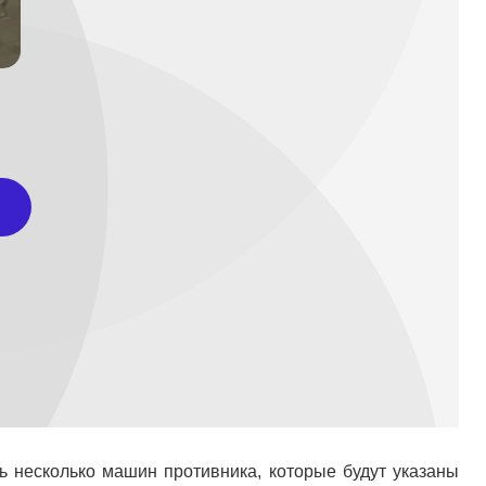
 несколько машин противника, которые будут указаны