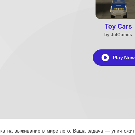
ка на выживание в мире лего. Ваша задача — уничтожить