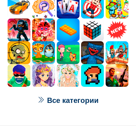
Все категории