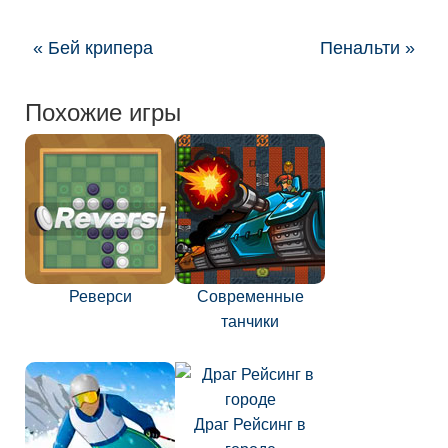
« Бей крипера
Пенальти »
Похожие игры
Реверси
Современные
танчики
Драг Рейсинг в