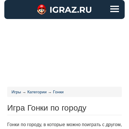
Игры
→
Категории
→
Гонки
Игра Гонки по городу
Гонки по городу, в которые можно поиграть с другом,