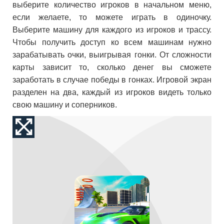
выберите количество игроков в начальном меню,
если желаете, то можете играть в одиночку.
Выберите машину для каждого из игроков и трассу.
Чтобы получить доступ ко всем машинам нужно
зарабатывать очки, выигрывая гонки. От сложности
карты зависит то, сколько денег вы сможете
заработать в случае победы в гонках. Игровой экран
разделен на два, каждый из игроков видеть только
свою машину и соперников.