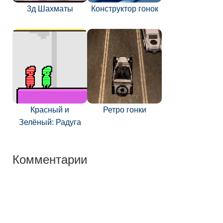
3д Шахматы
Конструктор гонок
Красный и
Ретро гонки
Зелёный: Радуга
Комментарии