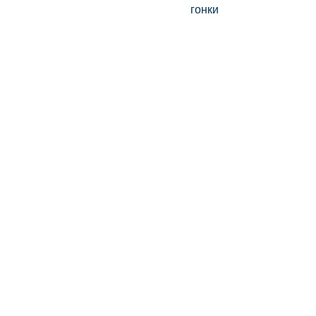
гонки