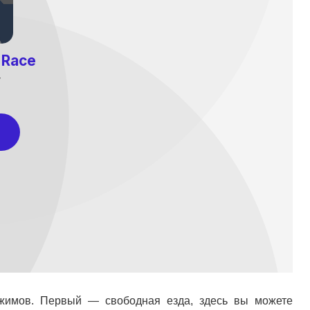
ежимов. Первый — свободная езда, здесь вы можете