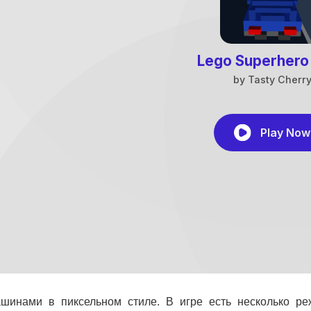
ашинами в пиксельном стиле. В игре есть несколько р