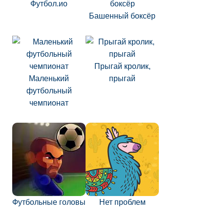
Футбол.ио
Башенный боксёр
Прыгай кролик,
Маленький
прыгай
футбольный
чемпионат
Футбольные головы
Нет проблем