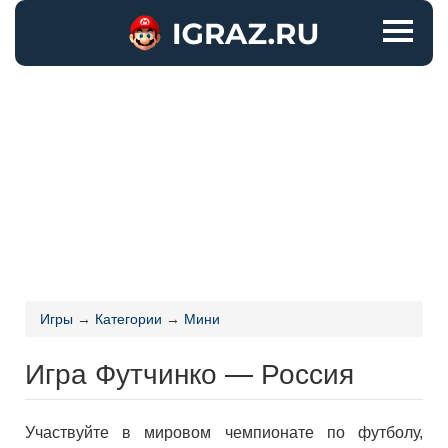
Игры
→
Категории
→
Мини
Игра Футчинко — Россия
Участвуйте в мировом чемпионате по футболу,