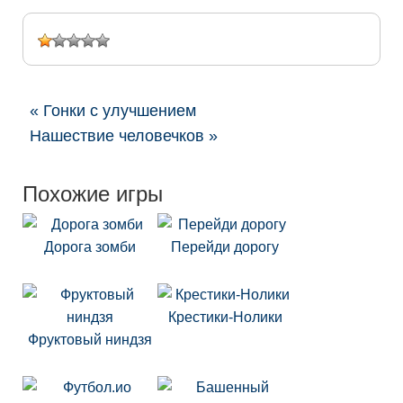
« Гонки с улучшением
Нашествие человечков »
Похожие игры
Дорога зомби
Перейди дорогу
Крестики-Нолики
Фруктовый ниндзя