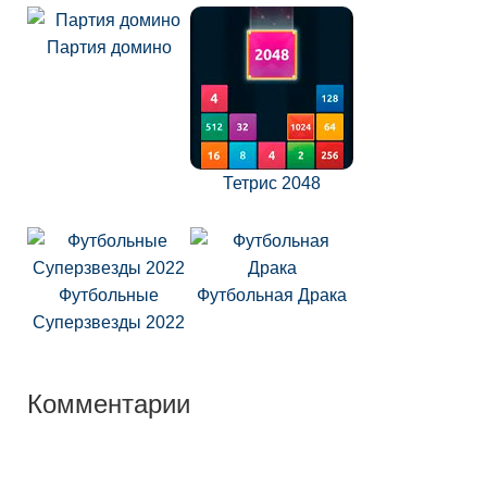
Партия домино
Тетрис 2048
Футбольные
Футбольная Драка
Суперзвезды 2022
Комментарии