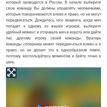
который проводится в России. В начале выберите
свою команду. Вы должны управлять человечками,
которые поворачиваются влево и право, но не могут
передвигаться. Дождитесь того момента, когда мяч
попадёт к одному из ваших игроков, выберите
удобный момент и отправьте мяч в ворота или дайте
пас другому игроку своей команды. Вратарь
команды соперника может передвигаться влево и в
право, но он делает это в однообразном темпе,
поэтому, воспользуйтесь моментом и бейте точно в
цель.