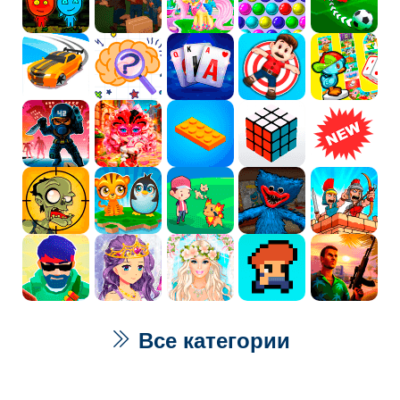
Все категории