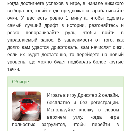
когда достигнете успехов в игре, в начале никакого
выбора нет, гоняйте где предложат и зарабатывайте
очки. У вас есть ровно 1 минута, чтобы сделать
самый лучший дрифт в истории, разгоняйтесь и
резко поворачивайте руль, чтобы войти в
управляемый занос. В зависимости от того, как
долго вам удастся дрифтовать, вам начислят очки,
если их будет достаточно, то перейдете на новый
уровень, где можно будет подбирать более крутые
тачки.
Об игре
Играть в игру Дрифтер 2 онлайн,
бесплатно и без регистрации.
Используйте кнопку в левом
верхнем углу, когда игра
полностью загрузится, чтобы перейти в