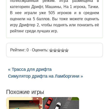
полноэкранный режим. Игра размещена в
категориях Дрифт, Машины, На 1 игрока, Тачки.
В нее играли уже 505 игроков и в среднем
оценили на 5 баллов. Вы тоже можете оценить
игру Дрифтер 2, чтобы поднять или понизить её
рейтинг среди лучших игр.
Рейтинг: 0 · Оценить:
« Трасса для дрифта
Симулятор дрифта на Ламборгини »
Похожие игры