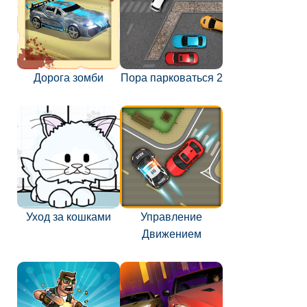
Дорога зомби
Пора парковаться 2
Уход за кошками
Управление
Движением