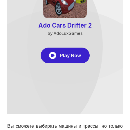
Вы сможете выбирать машины и трассы, но только