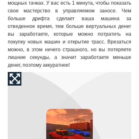
мощных тачках. У вас есть 1 минута, чтобы показать
свое мастерство в управляемом заносе. Чем
больше дрифта сделает ваша машина за
отведенное время, тем больше виртуальных денег
вы заработаете, которые можно потратить на
покупку новых машин и открытие трасс. Врезаться
можно, в этом ничего страшного, но вы потеряете
лишние секунды, а значит заработаете меньше
денег, поэтому аккуратнее!