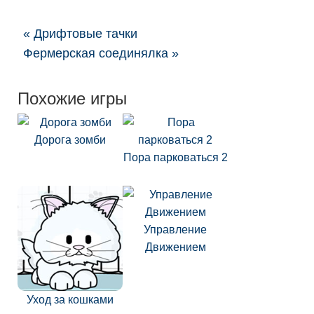
« Дрифтовые тачки
Фермерская соединялка »
Похожие игры
Дорога зомби
Пора парковаться 2
Управление
Движением
Уход за кошками