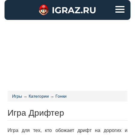
Игры
→
Категории
→
Гонки
Игра Дрифтер
Игра для тех, кто обожает дрифт на дорогих и