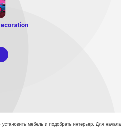
 установить мебель и подобрать интерьер. Для начала