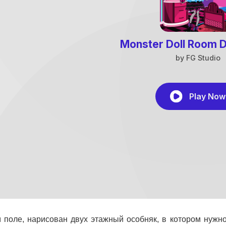
 поле, нарисован двух этажный особняк, в котором нужно