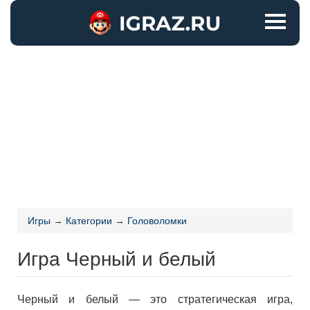
Игры
→
Категории
→
Головоломки
Игра Черный и белый
Черный и белый — это стратегическая игра,