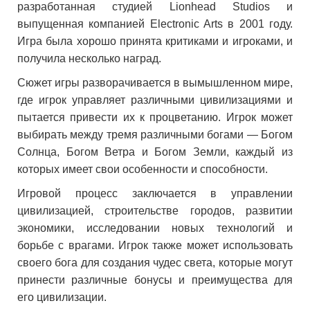
разработанная студией Lionhead Studios и
выпущенная компанией Electronic Arts в 2001 году.
Игра была хорошо принята критиками и игроками, и
получила несколько наград.
Сюжет игры разворачивается в вымышленном мире,
где игрок управляет различными цивилизациями и
пытается привести их к процветанию. Игрок может
выбирать между тремя различными богами — Богом
Солнца, Богом Ветра и Богом Земли, каждый из
которых имеет свои особенности и способности.
Игровой процесс заключается в управлении
цивилизацией, строительстве городов, развитии
экономики, исследовании новых технологий и
борьбе с врагами. Игрок также может использовать
своего бога для создания чудес света, которые могут
принести различные бонусы и преимущества для
его цивилизации.