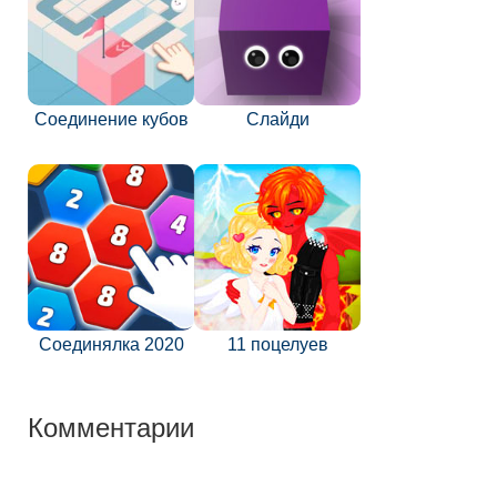
Соединение кубов
Слайди
Соединялка 2020
11 поцелуев
Комментарии