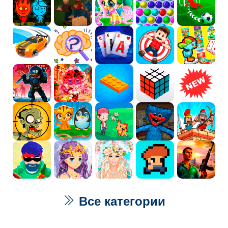
Все категории