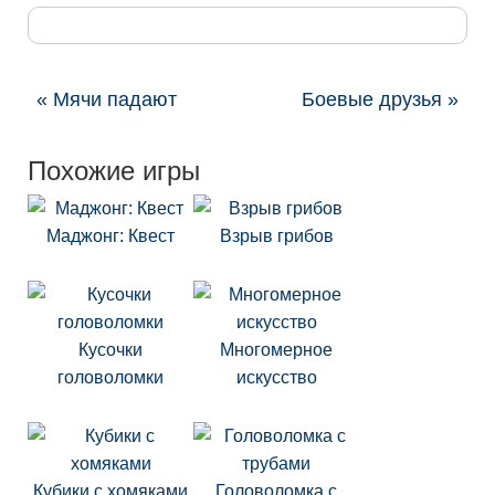
« Мячи падают
Боевые друзья »
Похожие игры
Маджонг: Квест
Взрыв грибов
Кусочки
Многомерное
головоломки
искусство
Кубики с хомяками
Головоломка с