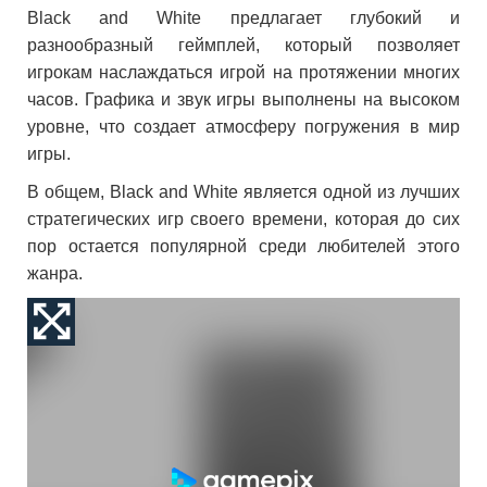
Black and White предлагает глубокий и
разнообразный геймплей, который позволяет
игрокам наслаждаться игрой на протяжении многих
часов. Графика и звук игры выполнены на высоком
уровне, что создает атмосферу погружения в мир
игры.
В общем, Black and White является одной из лучших
стратегических игр своего времени, которая до сих
пор остается популярной среди любителей этого
жанра.