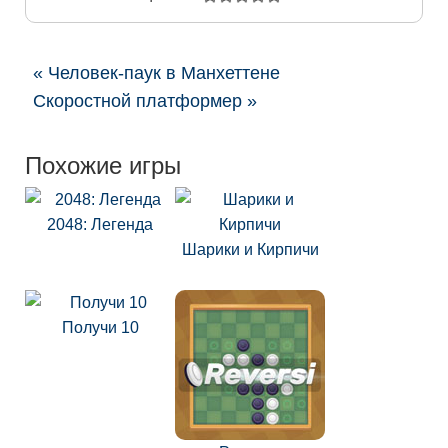
« Человек-паук в Манхеттене
Скоростной платформер »
Похожие игры
2048: Легенда
Шарики и Кирпичи
Получи 10