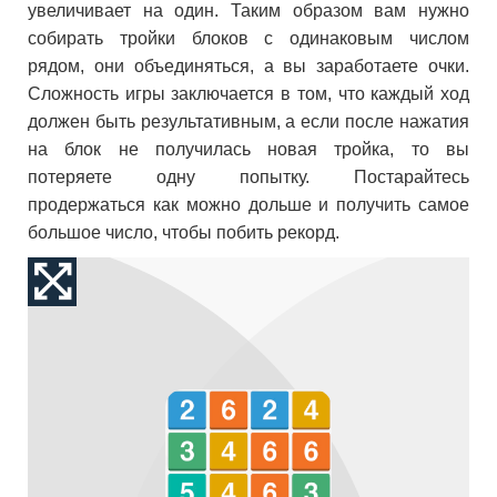
увеличивает на один. Таким образом вам нужно
собирать тройки блоков с одинаковым числом
рядом, они объединяться, а вы заработаете очки.
Сложность игры заключается в том, что каждый ход
должен быть результативным, а если после нажатия
на блок не получилась новая тройка, то вы
потеряете одну попытку. Постарайтесь
продержаться как можно дольше и получить самое
большое число, чтобы побить рекорд.