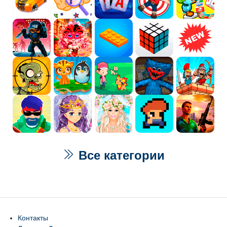
Все категории
Контакты