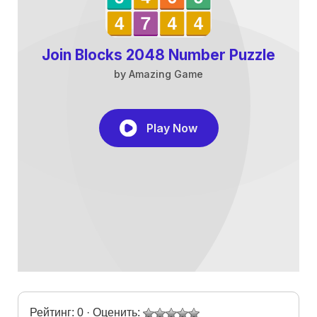
Рейтинг: 0 · Оценить: