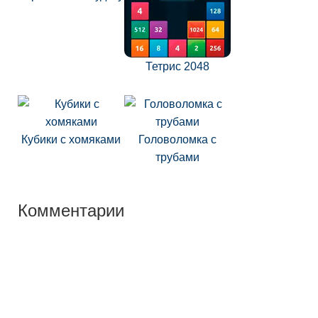
Тетрис 2048
Кубики с хомяками
Головоломка с
трубами
Комментарии