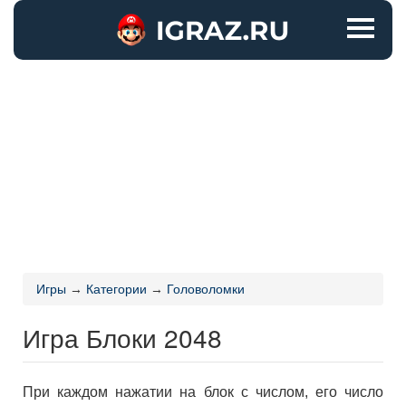
Игры
→
Категории
→
Головоломки
Игра Блоки 2048
При каждом нажатии на блок с числом, его число