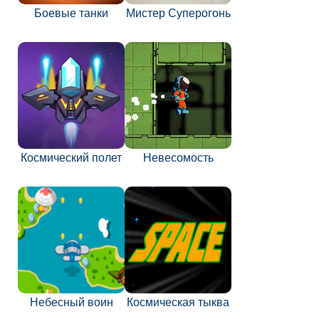
Боевые танки
Мистер Суперогонь
Космический полет
Невесомость
Небесный воин
Космическая тыква