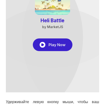
Удерживайте левую кнопку мыши, чтобы ваш