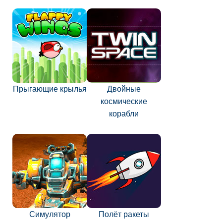
Прыгающие крылья
Двойные
космические
корабли
Симулятор
Полёт ракеты