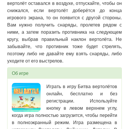
вертолёт оставался в воздухе, отпускайте, чтобы он
снижался, если вертолёт доберётся до конца
игрового экрана, то он появится с другой стороны.
Вам нужно получить снаряды, пролетев рядом с
ними, а затем поразить противника на следующем
кругу, выбрав правильный наклон вертолёта. Не
забывайте, что противник тоже будет стрелять,
поэтому либо не давайте ему взять снаряды, либо
уходите от его выстрелов.
Об игре
Играть в игру Битва вертолётов
онлайн, бесплатно и без
регистрации. Используйте
кнопку в левом верхнем углу,
когда игра полностью загрузится, чтобы перейти
в полноэкранный режим. Игра размещена в