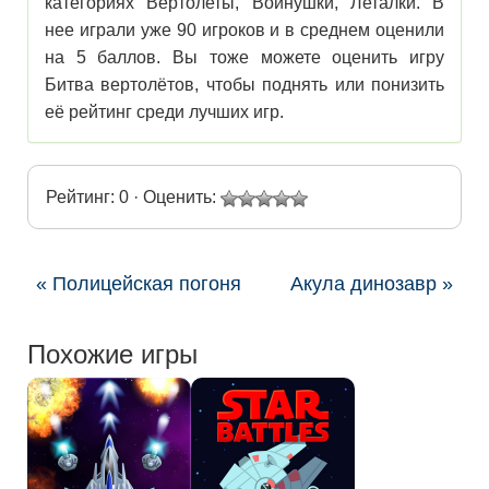
категориях Вертолеты, Войнушки, Леталки. В
нее играли уже 90 игроков и в среднем оценили
на 5 баллов. Вы тоже можете оценить игру
Битва вертолётов, чтобы поднять или понизить
её рейтинг среди лучших игр.
Рейтинг: 0 · Оценить:
« Полицейская погоня
Акула динозавр »
Похожие игры