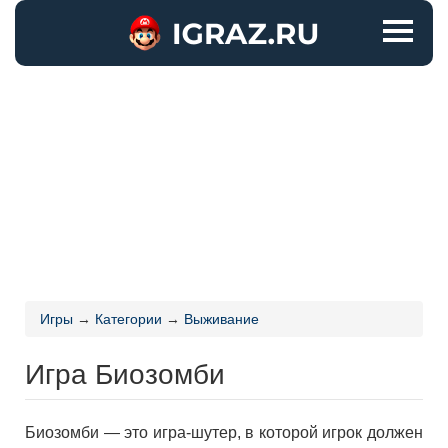
Игры
→
Категории
→
Выживание
Игра Биозомби
Биозомби — это игра-шутер, в которой игрок должен