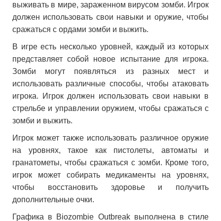
выживать в мире, зараженном вирусом зомби. Игрок
должен использовать свои навыки и оружие, чтобы
сражаться с ордами зомби и выжить.
В игре есть несколько уровней, каждый из которых
представляет собой новое испытание для игрока.
Зомби могут появляться из разных мест и
использовать различные способы, чтобы атаковать
игрока. Игрок должен использовать свои навыки в
стрельбе и управлении оружием, чтобы сражаться с
зомби и выжить.
Игрок может также использовать различное оружие
на уровнях, такое как пистолеты, автоматы и
гранатометы, чтобы сражаться с зомби. Кроме того,
игрок может собирать медикаменты на уровнях,
чтобы восстановить здоровье и получить
дополнительные очки.
Графика в Biozombie Outbreak выполнена в стиле