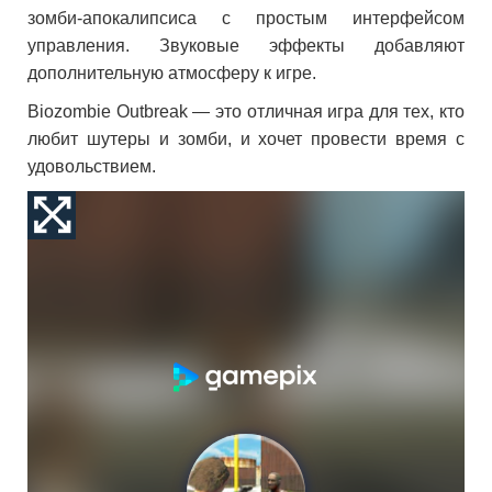
зомби-апокалипсиса с простым интерфейсом
управления. Звуковые эффекты добавляют
дополнительную атмосферу к игре.
Biozombie Outbreak — это отличная игра для тех, кто
любит шутеры и зомби, и хочет провести время с
удовольствием.