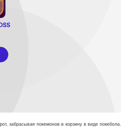
рот, забрасывая покемонов в корзину в виде покебола.