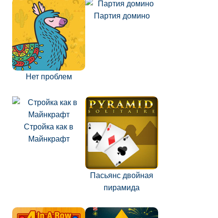
Партия домино
Нет проблем
Стройка как в
Майнкрафт
Пасьянс двойная
пирамида