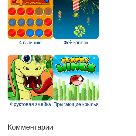
4 в линию
Фейерверк
Фруктовая змейка
Прыгающие крылья
Комментарии