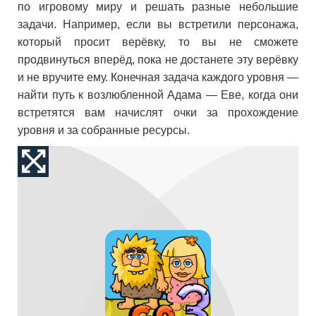
по игровому миру и решать разные небольшие
задачи. Например, если вы встретили персонажа,
который просит верёвку, то вы не сможете
продвинуться вперёд, пока не достанете эту верёвку
и не вручите ему. Конечная задача каждого уровня —
найти путь к возлюбленной Адама — Еве, когда они
встретятся вам начислят очки за прохождение
уровня и за собранные ресурсы.