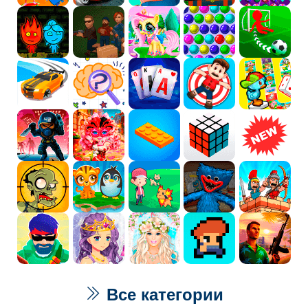
Все категории