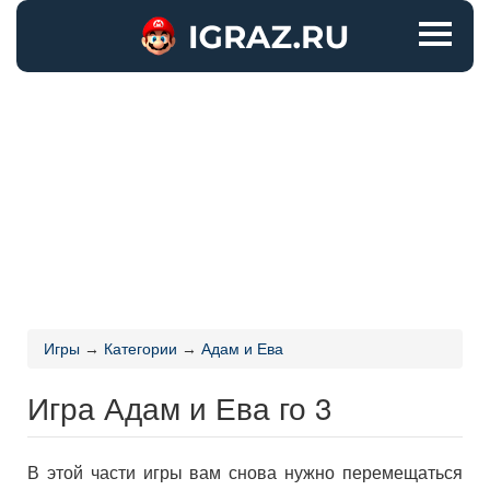
Игры
→
Категории
→
Адам и Ева
Игра Адам и Ева го 3
В этой части игры вам снова нужно перемещаться