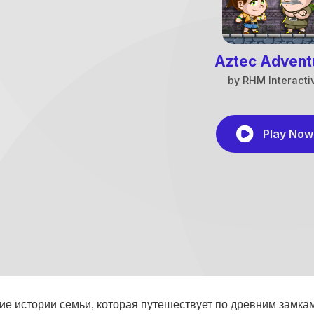
е истории семьи, которая путешествует по древним замкам,