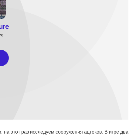
 на этот раз исследуем сооружения ацтеков. В игре два