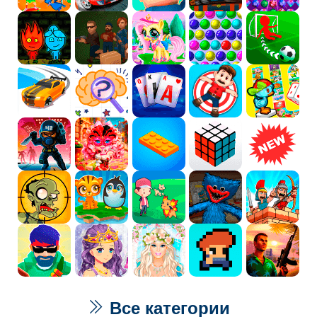
Все категории