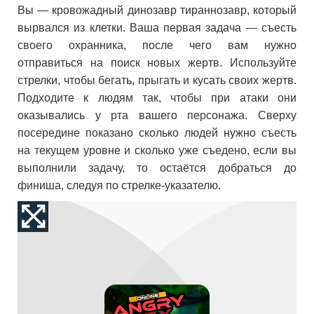
Вы — кровожадный динозавр тираннозавр, который
вырвался из клетки. Ваша первая задача — съесть
своего охранника, после чего вам нужно
отправиться на поиск новых жертв. Используйте
стрелки, чтобы бегать, прыгать и кусать своих жертв.
Подходите к людям так, чтобы при атаки они
оказывались у рта вашего персонажа. Сверху
посередине показано сколько людей нужно съесть
на текущем уровне и сколько уже съедено, если вы
выполнили задачу, то остаётся добраться до
финиша, следуя по стрелке-указателю.