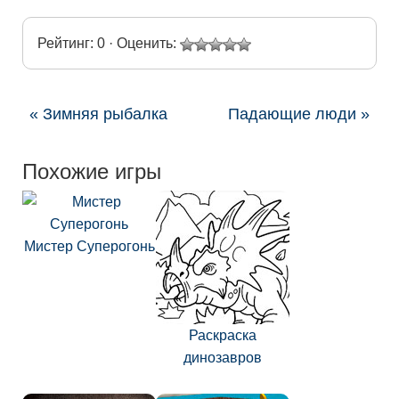
Рейтинг: 0 · Оценить:
« Зимняя рыбалка
Падающие люди »
Похожие игры
Мистер Суперогонь
Раскраска
динозавров