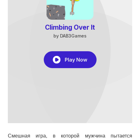
Смешная игра, в которой мужчина пытается