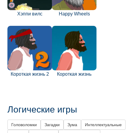
Хэппи вилс
Happy Wheels
Короткая жизнь 2
Короткая жизнь
Логические игры
Головоломки
Загадки
Зума
Интеллектуальные