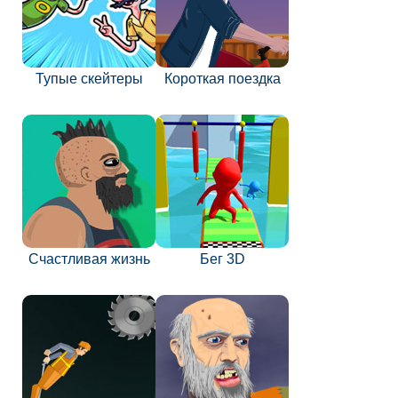
Тупые скейтеры
Короткая поездка
Счастливая жизнь
Бег 3D