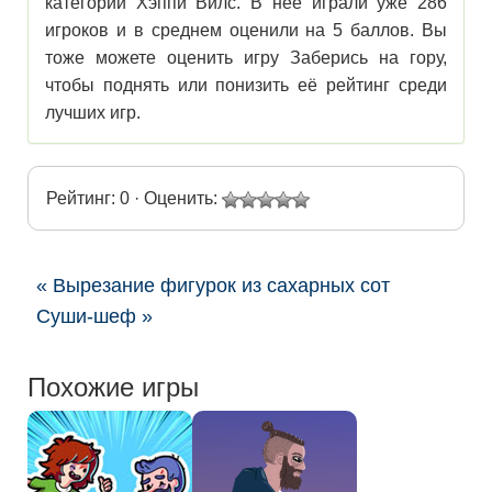
категории Хэппи Вилс. В нее играли уже 286
игроков и в среднем оценили на 5 баллов. Вы
тоже можете оценить игру Заберись на гору,
чтобы поднять или понизить её рейтинг среди
лучших игр.
Рейтинг: 0 · Оценить:
« Вырезание фигурок из сахарных сот
Суши-шеф »
Похожие игры