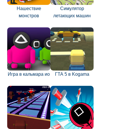
Нашествие
Симулятор
монстров
летающих машин
Игра в кальмара ио
ГТА 5 в Kogama