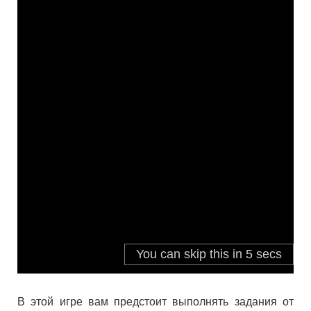
В этой игре вам предстоит выполнять задания от