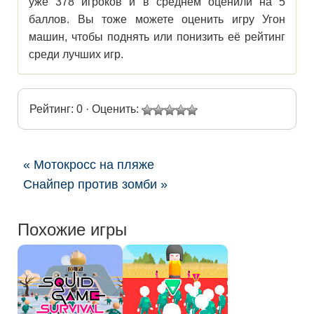
уже 378 игроков и в среднем оценили на 5
баллов. Вы тоже можете оценить игру Угон
машин, чтобы поднять или понизить её рейтинг
среди лучших игр.
Рейтинг: 0 · Оценить:
« Мотокросс на пляже
Снайпер против зомби »
Похожие игры