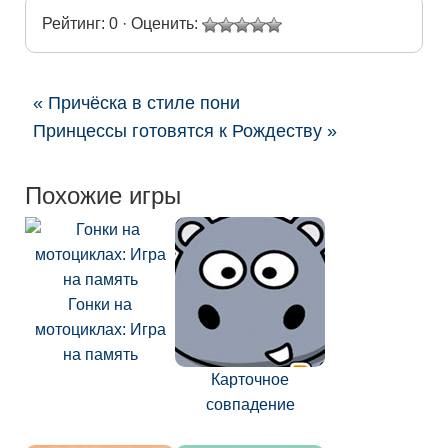
Рейтинг: 0 · Оценить:
« Причёска в стиле пони
Принцессы готовятся к Рождеству »
Похожие игры
Гонки на
мотоциклах: Игра
на память
Карточное
совпадение