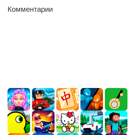
Комментарии