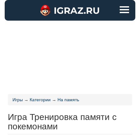
Игры
→
Категории
→
На память
Игра Тренировка памяти с
покемонами