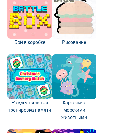
Бой в коробке
Рисование
Рождественская
Карточки с
тренировка памяти
морскими
животными