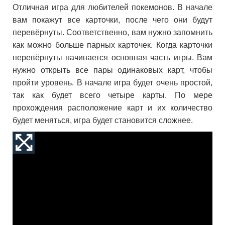
Отличная игра для любителей покемонов. В начале
вам покажут все карточки, после чего они будут
перевёрнуты. Соответственно, вам нужно запомнить
как можно больше парных карточек. Когда карточки
перевёрнуты начинается основная часть игры. Вам
нужно открыть все пары одинаковых карт, чтобы
пройти уровень. В начале игра будет очень простой,
так как будет всего четыре карты. По мере
прохождения расположение карт и их количество
будет меняться, игра будет становится сложнее.