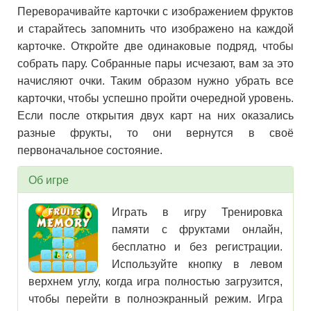
Переворачивайте карточки с изображением фруктов
и старайтесь запомнить что изображено на каждой
карточке. Откройте две одинаковые подряд, чтобы
собрать пару. Собранные пары исчезают, вам за это
начисляют очки. Таким образом нужно убрать все
карточки, чтобы успешно пройти очередной уровень.
Если после открытия двух карт на них оказались
разные фрукты, то они вернутся в своё
первоначальное состояние.
Об игре
Играть в игру Тренировка
памяти с фруктами онлайн,
бесплатно и без регистрации.
Используйте кнопку в левом
верхнем углу, когда игра полностью загрузится,
чтобы перейти в полноэкранный режим. Игра