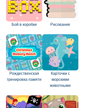
Бой в коробке
Рисование
Рождественская
Карточки с
тренировка памяти
морскими
животными