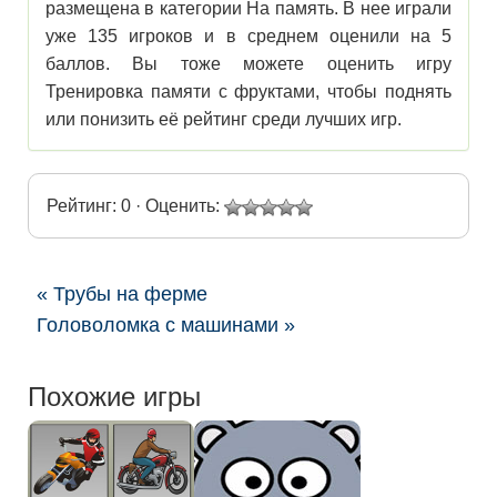
размещена в категории На память. В нее играли
уже 135 игроков и в среднем оценили на 5
баллов. Вы тоже можете оценить игру
Тренировка памяти с фруктами, чтобы поднять
или понизить её рейтинг среди лучших игр.
Рейтинг: 0 · Оценить:
« Трубы на ферме
Головоломка с машинами »
Похожие игры