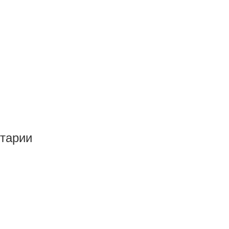
тарии