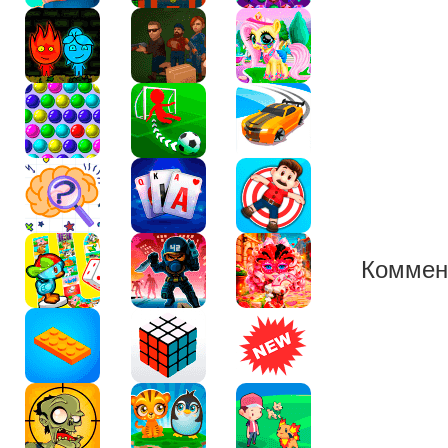
Коммен