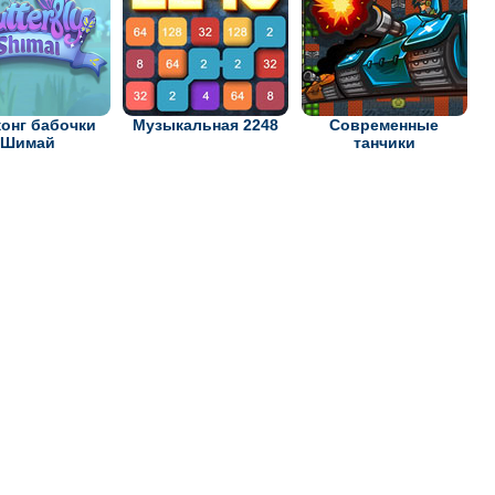
онг бабочки
Музыкальная 2248
Современные
Шимай
танчики