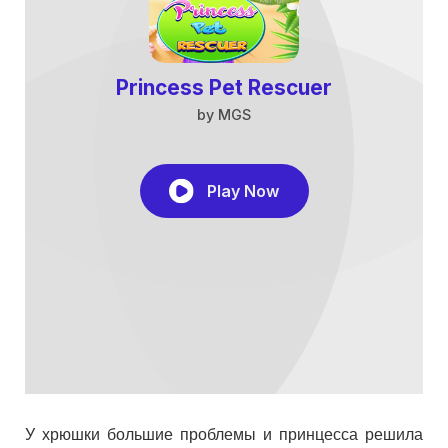
У хрюшки большие проблемы и принцесса решила