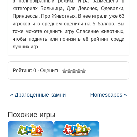
в полноэкранный режим. Игра размещена в
категориях Больница, Для Девочек, Одевалки,
Принцессы, Про Животных. В нее играли уже 63
игроков и в среднем оценили на 5 баллов. Вы
тоже можете оценить игру Спасение животных,
чтобы поднять или понизить её рейтинг среди
лучших игр.
Рейтинг: 0 · Оценить:
« Драгоценные камни
Homescapes »
Похожие игры