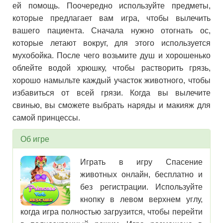
ей помощь. Поочередно используйте предметы,
которые предлагает вам игра, чтобы вылечить
вашего пациента. Сначала нужно отогнать ос,
которые летают вокруг, для этого используется
мухобойка. После чего возьмите душ и хорошенько
облейте водой хрюшку, чтобы растворить грязь,
хорошо намыльте каждый участок животного, чтобы
избавиться от всей грязи. Когда вы вылечите
свинью, вы сможете выбрать наряды и макияж для
самой принцессы.
Об игре
Играть в игру Спасение
животных онлайн, бесплатно и
без регистрации. Используйте
кнопку в левом верхнем углу,
когда игра полностью загрузится, чтобы перейти