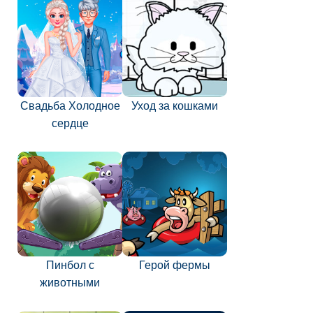
Свадьба Холодное
Уход за кошками
сердце
Пинбол с
Герой фермы
животными