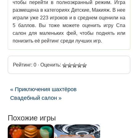
чтобы перейти в полноэкранный режим. Игра
размещена в категориях Детские, Макияж. В нее
играли уже 223 игроков и в среднем оценили на
5 баллов. Вы тоже можете оценить игру Спа
салон для маленьких фей, чтобы поднять или
понизить её рейтинг среди лучших игр.
Рейтинг: 0 · Оценить:
« Приключения шахтёров
Свадебный салон »
Похожие игры