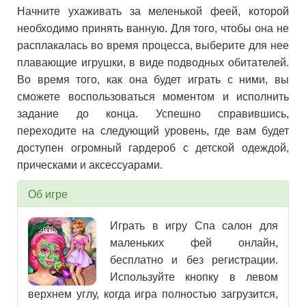
Начните ухаживать за меленькой феей, которой
необходимо принять ванную. Для того, чтобы она не
расплакалась во время процесса, выберите для нее
плавающие игрушки, в виде подводных обитателей.
Во время того, как она будет играть с ними, вы
сможете воспользоваться моментом и исполнить
задание до конца. Успешно справившись,
переходите на следующий уровень, где вам будет
доступен огромный гардероб с детской одеждой,
прическами и аксессуарами.
Об игре
Играть в игру Спа салон для
маленьких фей онлайн,
бесплатно и без регистрации.
Используйте кнопку в левом
верхнем углу, когда игра полностью загрузится,