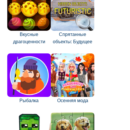
Вкусные
Спрятанные
драгоценности
объекты: Будущее
Рыбалка
Осенняя мода