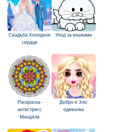
Свадьба Холодное
Уход за кошками
сердце
Раскраска-
Добро и Зло:
антистресс
одевалка
Мандала