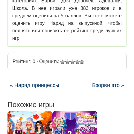
категориях Барби, Для Девочек, Одевалки,
Школа. В нее играли уже 383 игроков и в
среднем оценили на 5 баллов. Вы тоже можете
оценить игру Наряд на выпускной, чтобы
поднять или понизить её рейтинг среди лучших
игр.
Рейтинг: 0 · Оценить:
« Наряд принцессы
Взорви это »
Похожие игры