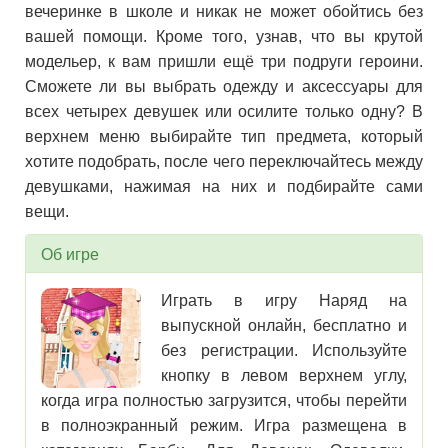
вечеринке в школе и никак не может обойтись без
вашей помощи. Кроме того, узнав, что вы крутой
модельер, к вам пришли ещё три подруги героини.
Сможете ли вы выбрать одежду и аксессуары для
всех четырех девушек или осилите только одну? В
верхнем меню выбирайте тип предмета, который
хотите подобрать, после чего переключайтесь между
девушками, нажимая на них и подбирайте сами
вещи.
Об игре
Играть в игру Наряд на
выпускной онлайн, бесплатно и
без регистрации. Используйте
кнопку в левом верхнем углу,
когда игра полностью загрузится, чтобы перейти
в полноэкранный режим. Игра размещена в