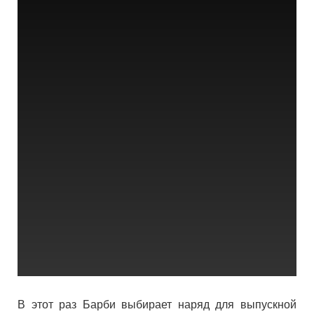
В этот раз Барби выбирает наряд для выпускной