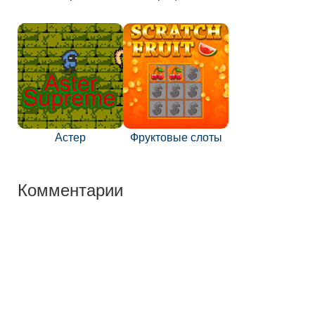
Астер
Фруктовые слоты
Комментарии