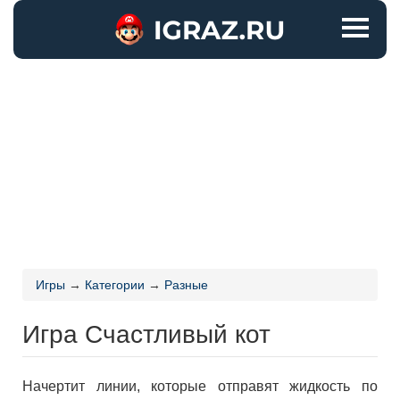
Игры
→
Категории
→
Разные
Игра Счастливый кот
Начертит линии, которые отправят жидкость по