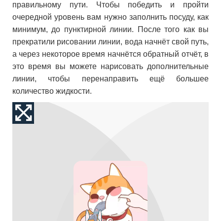
правильному пути. Чтобы победить и пройти
очередной уровень вам нужно заполнить посуду, как
минимум, до пунктирной линии. После того как вы
прекратили рисовании линии, вода начнёт свой путь,
а через некоторое время начнётся обратный отчёт, в
это время вы можете нарисовать дополнительные
линии, чтобы перенаправить ещё большее
количество жидкости.