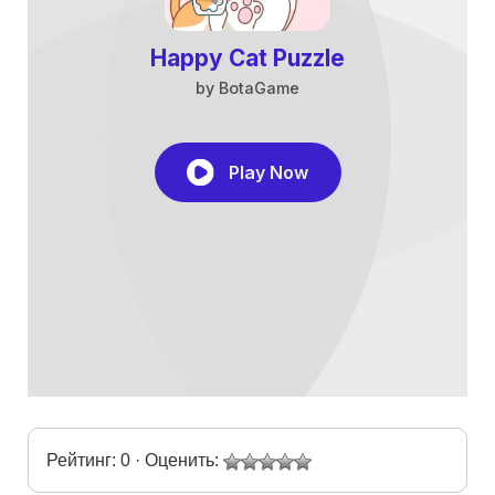
Рейтинг: 0 · Оценить: