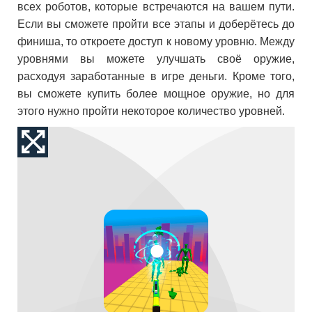
всех роботов, которые встречаются на вашем пути.
Если вы сможете пройти все этапы и доберётесь до
финиша, то откроете доступ к новому уровню. Между
уровнями вы можете улучшать своё оружие,
расходуя заработанные в игре деньги. Кроме того,
вы сможете купить более мощное оружие, но для
этого нужно пройти некоторое количество уровней.