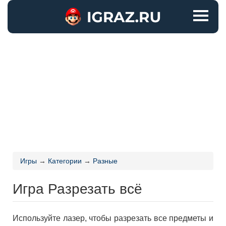
Игры
→
Категории
→
Разные
Игра Разрезать всё
Используйте лазер, чтобы разрезать все предметы и