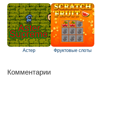
Астер
Фруктовые слоты
Комментарии