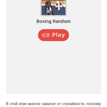
В этой игре многое зависит от случайности, поэтому