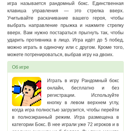
игра называется рандомный бокс. Единственная
клавиша управления — это стрелка вверх.
Учитывайте раскачивание вашего героя, чтобы
выбрать направление прыжка и нажмите стрелку
вверх. Вам нужно постараться прыгнуть так, чтобы
ударить противника в лицо. Игра идёт до 5 побед,
можно играть в одиночку или с другом. Кроме того,
можете потренироваться, выбрав игру на двоих.
Об игре
Играть в игру Рандомный бокс
онлайн, бесплатно и без
регистрации. Используйте
кнопку в левом верхнем углу,
когда игра полностью загрузится, чтобы перейти
в полноэкранный режим. Игра размещена в
категории Бокс. В нее играли уже 72 игроков и в