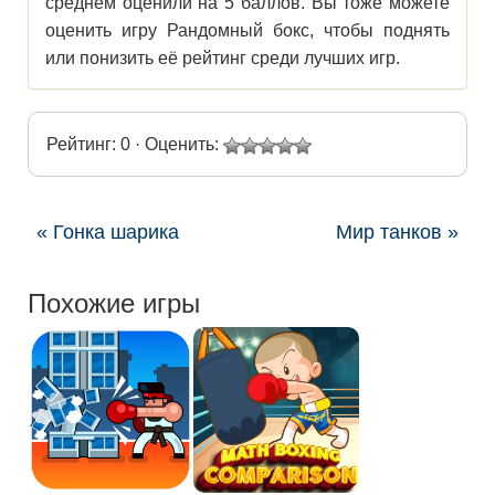
среднем оценили на 5 баллов. Вы тоже можете
оценить игру Рандомный бокс, чтобы поднять
или понизить её рейтинг среди лучших игр.
Рейтинг: 0 · Оценить:
« Гонка шарика
Мир танков »
Похожие игры